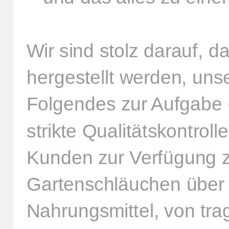
Wir sind stolz darauf, 
hergestellt werden, uns
Folgendes zur Aufgabe 
strikte Qualitätskontrol
Kunden zur Verfügung z
Gartenschläuchen über 
Nahrungsmittel, von tr