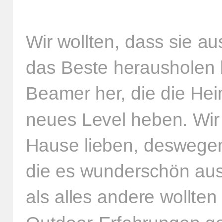
Wir wollten, dass sie aus
das Beste herausholen k
Beamer her, die die Hei
neues Level heben. Wir 
Hause lieben, deswegen
die es wunderschön au
als alles andere wollten