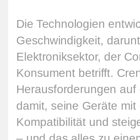
Die Technologien entwic
Geschwindigkeit, darunt
Elektroniksektor, der 
Konsument betrifft. Cr
Herausforderungen auf
damit, seine Geräte mit
Kompatibilität und stei
– und das alles zu eine